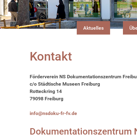
Aktuelles
Übe
Kontakt
Förderverein NS Dokumentationszentrum Freibu
c/o Städtische Museen Freiburg
Rotteckring 14
79098 Freiburg
info@nsdoku-fr-fv.de
Dokumentationszentrum N