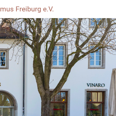
mus Freiburg e.V.