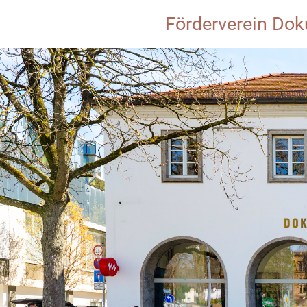
Förderverein Dok