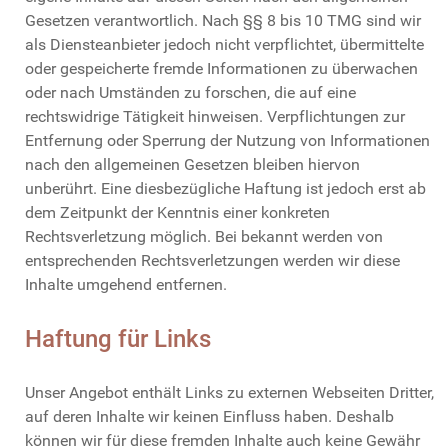
Gesetzen verantwortlich. Nach §§ 8 bis 10 TMG sind wir
als Diensteanbieter jedoch nicht verpflichtet, übermittelte
oder gespeicherte fremde Informationen zu überwachen
oder nach Umständen zu forschen, die auf eine
rechtswidrige Tätigkeit hinweisen. Verpflichtungen zur
Entfernung oder Sperrung der Nutzung von Informationen
nach den allgemeinen Gesetzen bleiben hiervon
unberührt. Eine diesbezügliche Haftung ist jedoch erst ab
dem Zeitpunkt der Kenntnis einer konkreten
Rechtsverletzung möglich. Bei bekannt werden von
entsprechenden Rechtsverletzungen werden wir diese
Inhalte umgehend entfernen.
Haftung für Links
Unser Angebot enthält Links zu externen Webseiten Dritter,
auf deren Inhalte wir keinen Einfluss haben. Deshalb
können wir für diese fremden Inhalte auch keine Gewähr