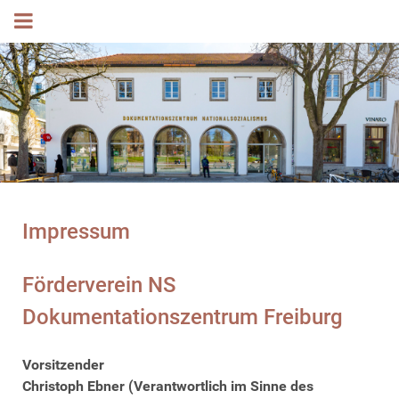
Impressum
Förderverein NS
Dokumentationszentrum Freiburg
Vorsitzender
Christoph Ebner (Verantwortlich im Sinne des