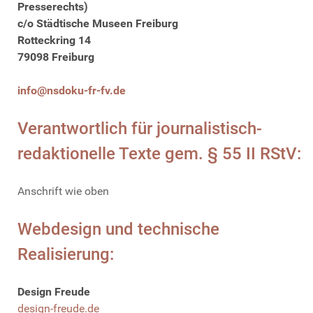
Presserechts)
c/o Städtische Museen Freiburg
Rotteckring 14
79098 Freiburg
info@nsdoku-fr-fv.de
Verantwortlich für journalistisch-
redaktionelle Texte gem. § 55 II RStV:
Anschrift wie oben
Webdesign und technische
Realisierung:
Design Freude
design-freude.de