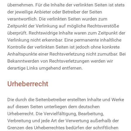
übernehmen. Für die Inhalte der verlinkten Seiten ist stets
der jeweilige Anbieter oder Betreiber der Seiten
verantwortlich. Die verlinkten Seiten wurden zum
Zeitpunkt der Verlinkung auf mögliche Rechtsverstöße
überprüft. Rechtswidrige Inhalte waren zum Zeitpunkt der
Verlinkung nicht erkennbar. Eine permanente inhaltliche
Kontrolle der verlinkten Seiten ist jedoch ohne konkrete
Anhaltspunkte einer Rechtsverletzung nicht zumutbar. Bei
Bekanntwerden von Rechtsverletzungen werden wir
derartige Links umgehend entfernen.
Urheberrecht
Die durch die Seitenbetreiber erstellten Inhalte und Werke
auf diesen Seiten unterliegen dem deutschen
Urheberrecht. Die Vervielfältigung, Bearbeitung,
Verbreitung und jede Art der Verwertung außerhalb der
Grenzen des Urheberrechtes bedürfen der schriftlichen