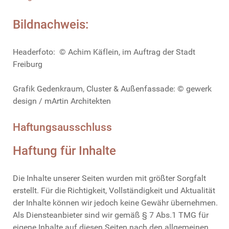
Bildnachweis:
Headerfoto: © Achim Käflein, im Auftrag der Stadt
Freiburg
Grafik Gedenkraum, Cluster & Außenfassade: © gewerk
design / mArtin Architekten
Haftungsausschluss
Haftung für Inhalte
Die Inhalte unserer Seiten wurden mit größter Sorgfalt
erstellt. Für die Richtigkeit, Vollständigkeit und Aktualität
der Inhalte können wir jedoch keine Gewähr übernehmen.
Als Diensteanbieter sind wir gemäß § 7 Abs.1 TMG für
eigene Inhalte auf diesen Seiten nach den allgemeinen