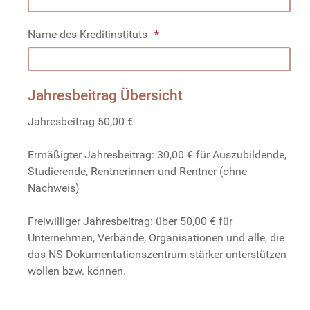
Name des Kreditinstituts
Jahresbeitrag Übersicht
Jahresbeitrag 50,00 €
Ermäßigter Jahresbeitrag: 30,00 € für Auszubildende,
Studierende, Rentnerinnen und Rentner (ohne
Nachweis)
Freiwilliger Jahresbeitrag: über 50,00 € für
Unternehmen, Verbände, Organisationen und alle, die
das NS Dokumentationszentrum stärker unterstützen
wollen bzw. können.