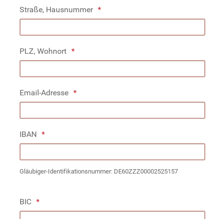
Straße, Hausnummer
PLZ, Wohnort
Email-Adresse
IBAN
Gläubiger-Identifikationsnummer: DE60ZZZ00002525157
BIC