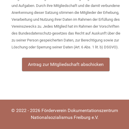
und Aufgaben. Durch ihre Mitgliedschaft und die damit verbundene
Anerkennung dieser Satzung stimmen die Mitglieder der Erhebung,
Verarbeitung und Nutzung ihrer Daten im Rahmen der Erfüllung des
Vereinszwecks zu. Jedes Mitglied hat im Rahmen der Vorschriften
des Bundesdatenschutz-gesetzes das Recht auf Auskunft über die
zu seiner Person gespeicherten Daten, zur Berechtigung sowie zur
Löschung oder Sperrung seiner Daten (Art. 6 Abs. 1 lit. b) DSGVO).
© 2022 - 2026 Förderverein Dokumentationszentrum
Nationalsozialismus Freiburg e.V.