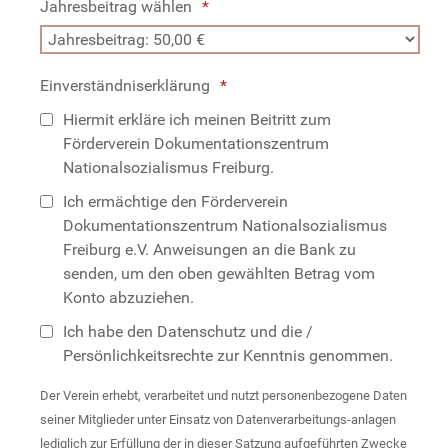
Jahresbeitrag wählen
Einverständniserklärung
Hiermit erkläre ich meinen Beitritt zum
Förderverein Dokumentationszentrum
Nationalsozialismus Freiburg.
Ich ermächtige den Förderverein
Dokumentationszentrum Nationalsozialismus
Freiburg e.V. Anweisungen an die Bank zu
senden, um den oben gewählten Betrag vom
Konto abzuziehen.
Ich habe den Datenschutz und die /
Persönlichkeitsrechte zur Kenntnis genommen.
Der Verein erhebt, verarbeitet und nutzt personenbezogene Daten
seiner Mitglieder unter Einsatz von Datenverarbeitungs-anlagen
lediglich zur Erfüllung der in dieser Satzung aufgeführten Zwecke