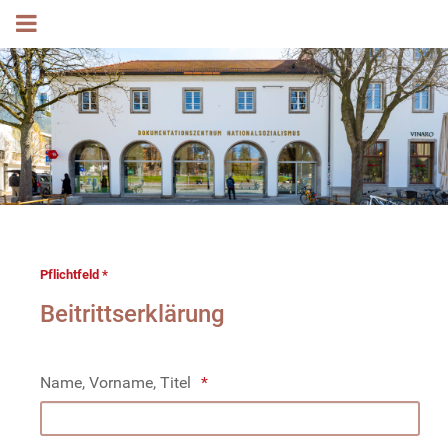
Pflichtfeld *
Beitrittserklärung
Name, Vorname, Titel