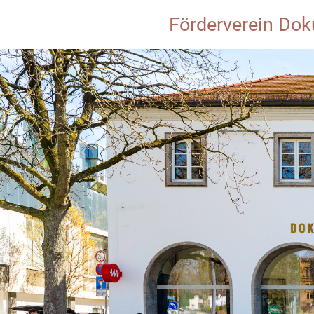
Förderverein Dok