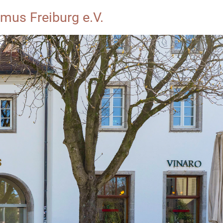
mus Freiburg e.V.